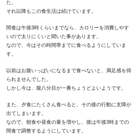
た。
それ以降もこの食生活は続けています。
間食は午後3時くらいまでなら、カロリーを消費しやす
いので太りにくいと聞いた事があります。
なので、今はその時間帯までに食べるようにしていま
す。
以前はお腹いっぱいになるまで食べないと、満足感を得
られませんでした。
しかし今は、腹八分目が一番ちょうどよいようです。
また、夕食にたくさん食べると、その後の行動に支障が
出てしまいます。
なので、朝食や昼食の量を増やし、後は午後3時までの
間食で調整するようにしています。