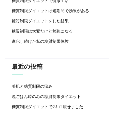
糖質制限ダイエットで健康生活
糖質制限ダイエットは短期間で効果がある
糖質制限ダイエットをした結果
糖質制限は大変だけど勉強になる
進化し続けた私の糖質制限体験
最近の投稿
美肌と糖質制限の悩み
晩ごはん時のみの糖質制限ダイエット
糖質制限ダイエットで2キロ痩せました