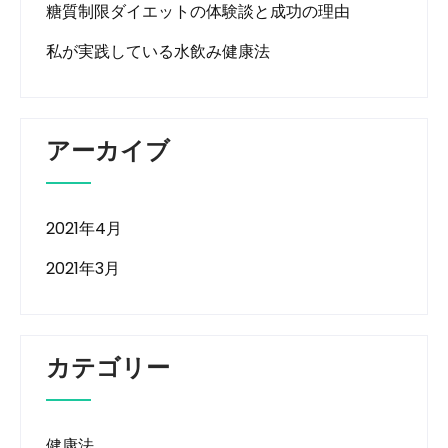
糖質制限ダイエットの体験談と成功の理由
私が実践している水飲み健康法
アーカイブ
2021年4月
2021年3月
カテゴリー
健康法