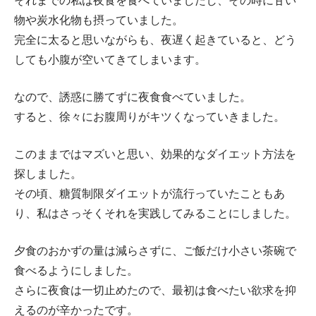
それまでの私は夜食を食べていましたし、その時に甘い
物や炭水化物も摂っていました。
完全に太ると思いながらも、夜遅く起きていると、どう
しても小腹が空いてきてしまいます。
なので、誘惑に勝てずに夜食食べていました。
すると、徐々にお腹周りがキツくなっていきました。
このままではマズいと思い、効果的なダイエット方法を
探しました。
その頃、糖質制限ダイエットが流行っていたこともあ
り、私はさっそくそれを実践してみることにしました。
夕食のおかずの量は減らさずに、ご飯だけ小さい茶碗で
食べるようにしました。
さらに夜食は一切止めたので、最初は食べたい欲求を抑
えるのが辛かったです。