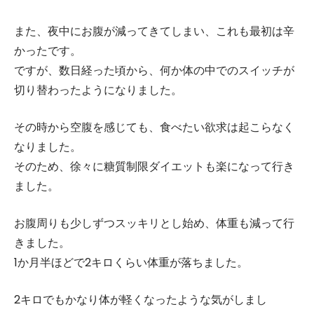
また、夜中にお腹が減ってきてしまい、これも最初は辛
かったです。
ですが、数日経った頃から、何か体の中でのスイッチが
切り替わったようになりました。
その時から空腹を感じても、食べたい欲求は起こらなく
なりました。
そのため、徐々に糖質制限ダイエットも楽になって行き
ました。
お腹周りも少しずつスッキリとし始め、体重も減って行
きました。
1か月半ほどで2キロくらい体重が落ちました。
2キロでもかなり体が軽くなったような気がしまし