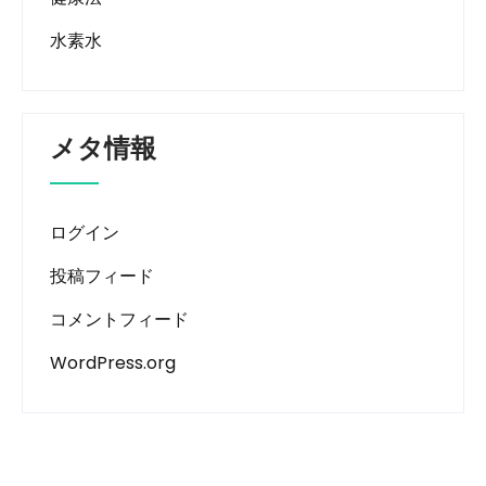
水素水
メタ情報
ログイン
投稿フィード
コメントフィード
WordPress.org