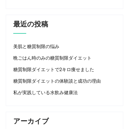
最近の投稿
美肌と糖質制限の悩み
晩ごはん時のみの糖質制限ダイエット
糖質制限ダイエットで2キロ痩せました
糖質制限ダイエットの体験談と成功の理由
私が実践している水飲み健康法
アーカイブ