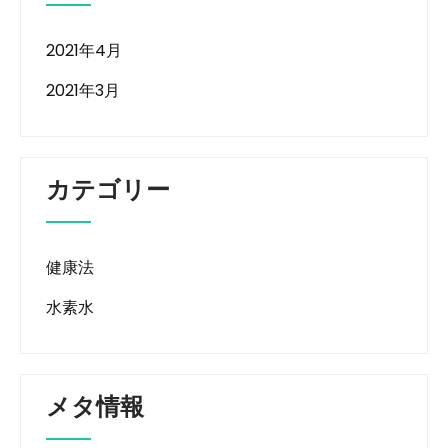
2021年4月
2021年3月
カテゴリー
健康法
水素水
メタ情報