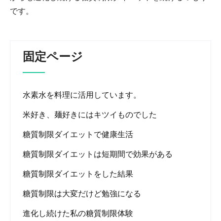
です。
固定ページ
水素水を料理に活用しています。
米好き、麺好きにはキツイものでした
糖質制限ダイエットで健康生活
糖質制限ダイエットは短期間で効果がある
糖質制限ダイエットをした結果
糖質制限は大変だけど勉強になる
進化し続けた私の糖質制限体験