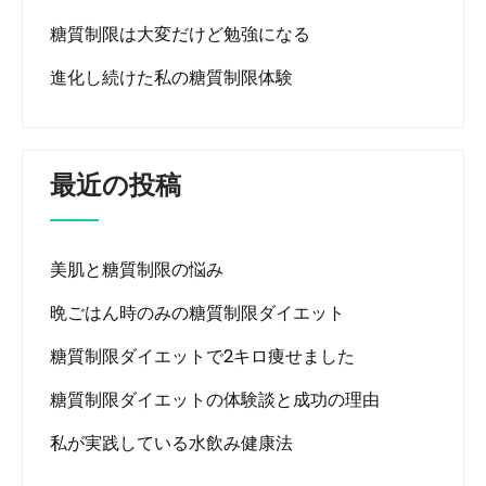
糖質制限は大変だけど勉強になる
進化し続けた私の糖質制限体験
最近の投稿
美肌と糖質制限の悩み
晩ごはん時のみの糖質制限ダイエット
糖質制限ダイエットで2キロ痩せました
糖質制限ダイエットの体験談と成功の理由
私が実践している水飲み健康法