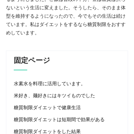
ないという生活に変えました。そうしたら、そのまま体
型を維持するようになったので、今でもその生活は続け
ています。私はダイエットをするなら糖質制限をおすす
めしています。
固定ページ
水素水を料理に活用しています。
米好き、麺好きにはキツイものでした
糖質制限ダイエットで健康生活
糖質制限ダイエットは短期間で効果がある
糖質制限ダイエットをした結果