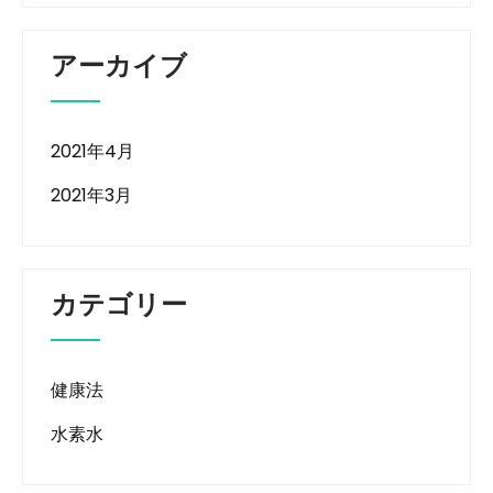
アーカイブ
2021年4月
2021年3月
カテゴリー
健康法
水素水