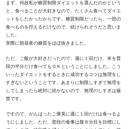
まず、何故私が糖質制限ダイエットを選んだのかという
と、食べることが大好きなので、たくさん食べてダイエ
ットをしたかったからです。糖質制限だったら、一部の
食べものを控えるだけなので、続けられそうだと思いま
した。
実際に朝昼夜の糖質をほぼ抜きました。
ただ、ご飯が大好きだったので、週に１回だけ、米を普
段の半分だけ食べてもＯＫということにしました。こう
いったダイエットをするときに成功するコツは無理をし
すぎないということです。あまりに制限しすぎて無理を
してしまったら絶対に続かないので、無理のしすぎは厳
禁です。
ですので、がんばったご褒美に週に１回だけは食べるよ
うにしました。ただ、普段の食事は腹８分目を目標にし