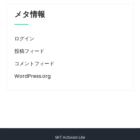
メタ情報
ログイン
投稿フィード
コメントフィード
WordPress.org
SKT Activism Lite