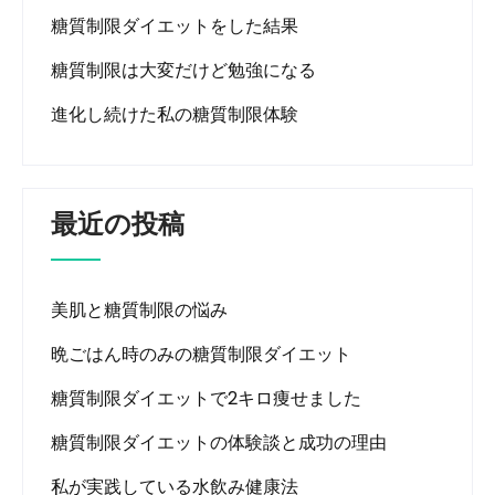
糖質制限ダイエットをした結果
糖質制限は大変だけど勉強になる
進化し続けた私の糖質制限体験
最近の投稿
美肌と糖質制限の悩み
晩ごはん時のみの糖質制限ダイエット
糖質制限ダイエットで2キロ痩せました
糖質制限ダイエットの体験談と成功の理由
私が実践している水飲み健康法