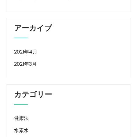
アーカイブ
2021年4月
2021年3月
カテゴリー
健康法
水素水