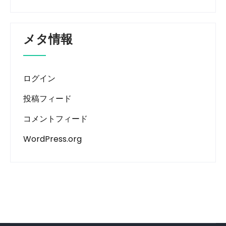
メタ情報
ログイン
投稿フィード
コメントフィード
WordPress.org