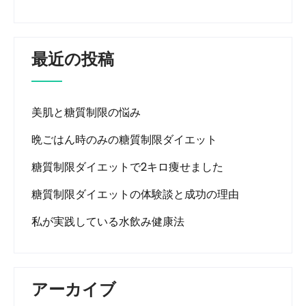
最近の投稿
美肌と糖質制限の悩み
晩ごはん時のみの糖質制限ダイエット
糖質制限ダイエットで2キロ痩せました
糖質制限ダイエットの体験談と成功の理由
私が実践している水飲み健康法
アーカイブ