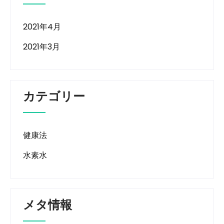
2021年4月
2021年3月
カテゴリー
健康法
水素水
メタ情報