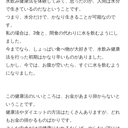
水飲み健康法を体験してみて、思ったのが、人間は水分
で生きているのだなということです。
つまり、水分だけで、かなり生きることが可能なので
す。
私の場合は、3食と、間食の代わりに水を飲むようにし
ました。
今までなら、しょっぱい食べ物が大好きで、水飲み健康
法を行った初期はかなり辛いものがありました。
しかし、今では、お腹が空いたら、すぐに水を飲むよう
になりました。
この健康法のいいところは、お金があまり掛からないと
いうことです。
健康法やダイエットの方法はたくさんありますが、どれ
もお金の掛かるものばかりです。