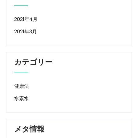
2021年4月
2021年3月
カテゴリー
健康法
水素水
メタ情報