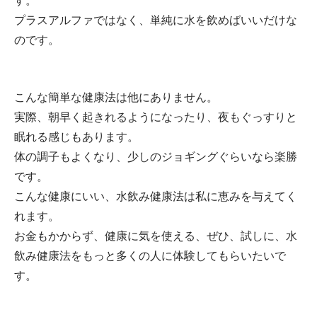
す。
プラスアルファではなく、単純に水を飲めばいいだけな
のです。
こんな簡単な健康法は他にありません。
実際、朝早く起きれるようになったり、夜もぐっすりと
眠れる感じもあります。
体の調子もよくなり、少しのジョギングぐらいなら楽勝
です。
こんな健康にいい、水飲み健康法は私に恵みを与えてく
れます。
お金もかからず、健康に気を使える、ぜひ、試しに、水
飲み健康法をもっと多くの人に体験してもらいたいで
す。