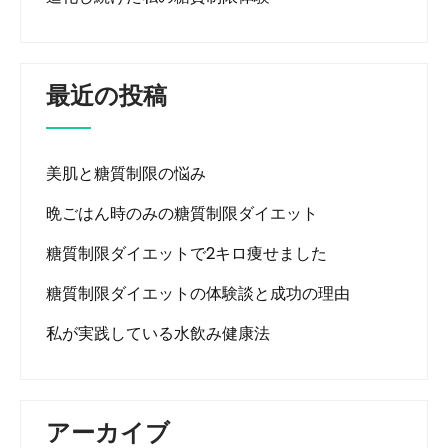
最近の投稿
美肌と糖質制限の悩み
晩ごはん時のみの糖質制限ダイエット
糖質制限ダイエットで2キロ痩せました
糖質制限ダイエットの体験談と成功の理由
私が実践している水飲み健康法
アーカイブ